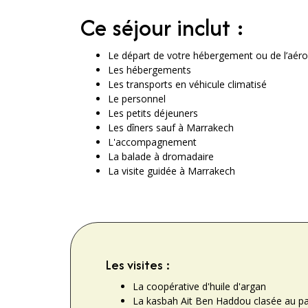
Ce séjour inclut :
Le départ de votre hébergement ou de l’aéro
Les hébergements
Les transports en véhicule climatisé
Le personnel
Les petits déjeuners
Les dîners sauf à Marrakech
L'accompagnement
La balade à dromadaire
La visite guidée à Marrakech
Les visites :
La coopérative d'huile d'argan
La kasbah Ait Ben Haddou clasée au pa