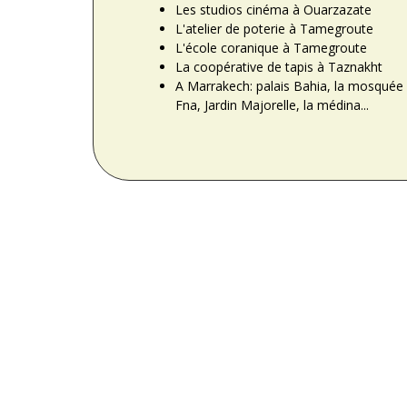
Les studios cinéma à Ouarzazate
L'atelier de poterie à Tamegroute
L'école coranique à Tamegroute
La coopérative de tapis à Taznakht
A Marrakech: palais Bahia, la mosquée 
Fna, Jardin Majorelle, la médina...