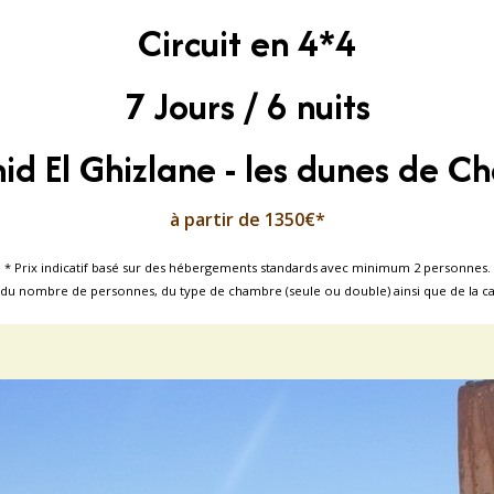
Circuit en 4*4
7 Jours / 6 nuits
d El Ghizlane - les dunes de 
à partir de 1350€*
* Prix indicatif basé sur des hébergements standards avec minimum 2 personnes.
son, du nombre de personnes, du type de chambre (seule ou double) ainsi que de la