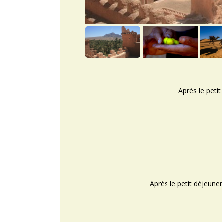
Après le petit
Après le petit déjeuner