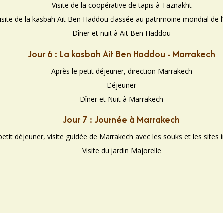
Visite de la coopérative de tapis à Taznakht
isite de la kasbah Ait Ben Haddou classée au patrimoine mondial de 
Dîner et nuit à Ait Ben Haddou
Jour 6 : La kasbah Ait Ben Haddou - Marrakech
Après le petit déjeuner, direction Marrakech
Déjeuner
Dîner et Nuit à Marrakech
Jour 7 : Journée à Marrakech
petit déjeuner, visite guidée de Marrakech avec les souks et les sites
Visite du jardin Majorelle