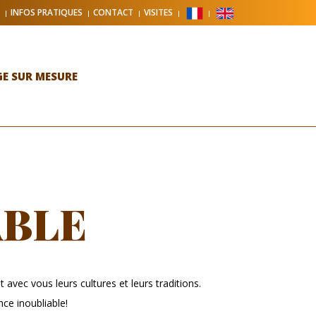
INFOS PRATIQUES
CONTACT
VISITES
E SUR MESURE
ABLE
avec vous leurs cultures et leurs traditions.
ce inoubliable!