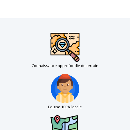
Connaissance approfondie du terrain
Equipe 100% locale