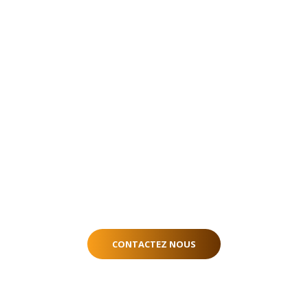
CONTACTEZ NOUS