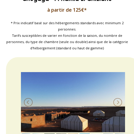
à partir de 125€*
* Prix indicatif basé sur des hébergements standards avec minimum 2
personnes.
Tarifs susceptibles de varier en fonction de la saison, du nombre de
personnes, du type de chambre (seule ou double) ainsi que de la catégorie
d'hébergement (standard ou haut de gamme)