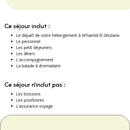
Ce séjour inclut :
Le départ de votre hébergement à M'hamid El Ghizlane
Le personnel
Les petit déjeuners
Les dîners
L'accompagnement
La balade à dromadaire
Ce séjour n'inclut pas :
Les boissons
Les pourboires
L’assurance voyage