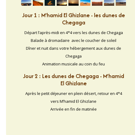
Jour 1 : M’hamid El Ghizlane - les dunes de
Chegaga
Départ l’après-midi en 4*4 vers les dunes de Chegaga
Balade à dromadaire avec le coucher de soleil
Dîner et nuit dans votre hébergement aux dunes de
Chegaga
Animation musicale au coin du feu
Jour 2 : Les dunes de Chegaga - M’hamid
El Ghizlane
Après le petit déjeuner en plein désert, retour en 4*4
vers M’hamid El Ghizlane
Arrivée en fin de matinée