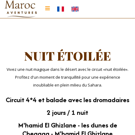
NUIT ÉTOILÉE
Vivez une nuit magique dans le désert avec le circuit «nuit étoilée».
Profitez d'un moment de tranquillité pour une expérience
inoubliable en plein milieu du Sahara.
Circuit 4*4 et balade avec les dromadaires
2 jours / 1 nuit
M'hamid El Ghizlane - les dunes de
Chegaga - M'hamid El Ghizlane