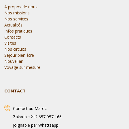
A propos de nous
Nos missions
Nos services
Actualités
Infos pratiques
Contacts
Visites
Nos circuits
Séjour bien être
Nouvel an
Voyage sur mesure
CONTACT
Contact au Maroc
Zakaria +212 657 957 166
Joignable par Whattsapp