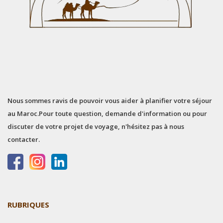
Nous sommes ravis de pouvoir vous aider à planifier votre séjour
au Maroc.
Pour toute question, demande d'information ou pour
discuter de votre projet de voyage, n'hésitez pas à nous
contacter.
RUBRIQUES