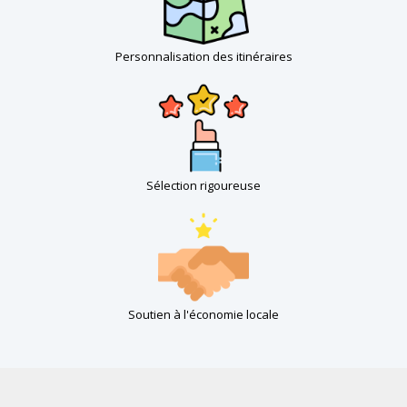
Personnalisation des itinéraires
Sélection rigoureuse
Soutien à l'économie locale