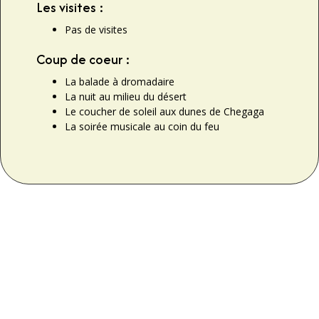
Les visites :
Pas de visites
Coup de coeur :
La balade à dromadaire
La nuit au milieu du désert
Le coucher de soleil aux dunes de Chegaga
La soirée musicale au coin du feu