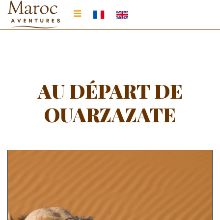
AU DÉPART DE
OUARZAZATE