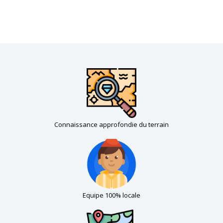
Connaissance approfondie du terrain
Equipe 100% locale