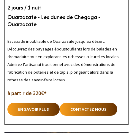
2 jours / 1 nuit
Ouarzazate - Les dunes de Chegaga -
Ouarzazate
Escapade inoubliable de Ouarzazate jusqu'au désert.
Découvrez des paysages époustouflants lors de balades en
dromadaire tout en explorant les richesses culturelles locales.
Admirez l'artisanat traditionnel avec des démonstrations de
fabrication de poteries et de tapis, plongeant alors dans la
richesse des savoir-faire locaux.
à partir de 320€*
EN SAVOIR PLUS
CONTACTEZ NOUS