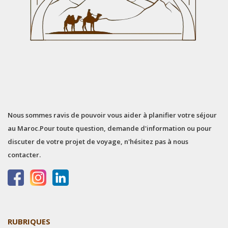
Nous sommes ravis de pouvoir vous aider à planifier votre séjour
au Maroc.
Pour toute question, demande d'information ou pour
discuter de votre projet de voyage, n'hésitez pas à nous
contacter.
RUBRIQUES