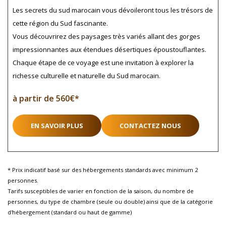
Les secrets du sud marocain vous dévoileront tous les trésors de
cette région du Sud fascinante.
Vous découvrirez des paysages très variés allant des gorges
impressionnantes aux étendues désertiques époustouflantes.
Chaque étape de ce voyage est une invitation à explorer la
richesse culturelle et naturelle du Sud marocain.
à partir de 560€*
EN SAVOIR PLUS
CONTACTEZ NOUS
* Prix indicatif basé sur des hébergements standards avec minimum 2
personnes.
Tarifs susceptibles de varier en fonction de la saison, du nombre de
personnes, du type de chambre (seule ou double) ainsi que de la catégorie
d'hébergement (standard ou haut de gamme)