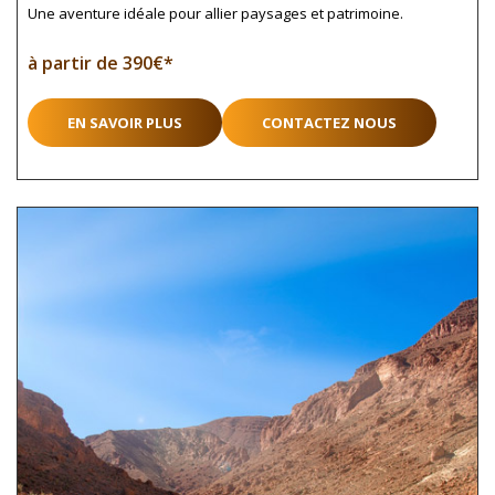
Une aventure idéale pour allier paysages et patrimoine.
à partir de 390€*
EN SAVOIR PLUS
CONTACTEZ NOUS