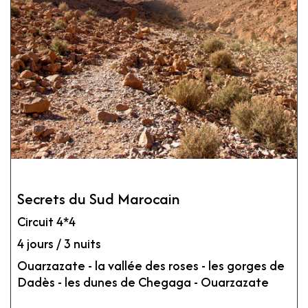
Secrets du Sud Marocain
Circuit 4*4
4 jours / 3 nuits
Ouarzazate - la vallée des roses - les gorges de
Dadès - les dunes de Chegaga - Ouarzazate