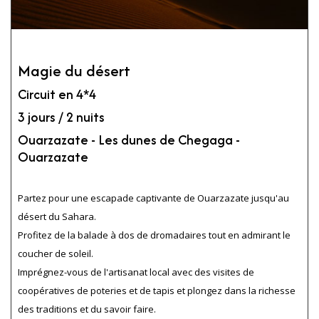
Magie du désert
Circuit en 4*4
3 jours / 2 nuits
Ouarzazate - Les dunes de Chegaga -
Ouarzazate
Partez pour une escapade captivante de Ouarzazate jusqu'au
désert du Sahara.
Profitez de la balade à dos de dromadaires tout en admirant le
coucher de soleil.
Imprégnez-vous de l'artisanat local avec des visites de
coopératives de poteries et de tapis et plongez dans la richesse
des traditions et du savoir faire.