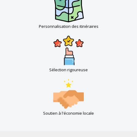
Personnalisation des itinéraires
Sélection rigoureuse
Soutien à l'économie locale