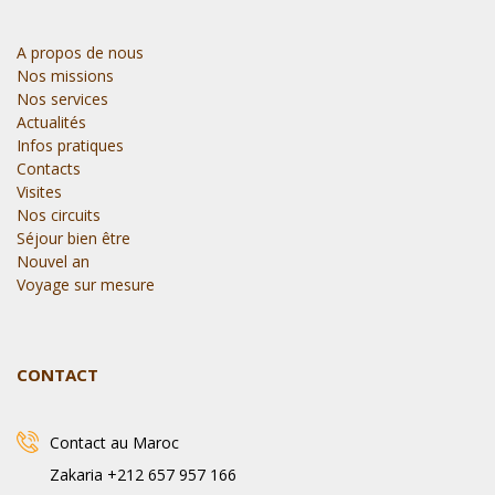
A propos de nous
Nos missions
Nos services
Actualités
Infos pratiques
Contacts
Visites
Nos circuits
Séjour bien être
Nouvel an
Voyage sur mesure
CONTACT
Contact au Maroc
Zakaria +212 657 957 166